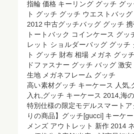
指輪 価格 キーリング グッチ グッ
ト グッチ グッチ ウエストバッグ
2012 中古グッチバッグ グッチ 
トートバック コインケース グッチ
レット ショルダーバッグ グッチ
ト グッチ 財布 相場 メガネ グッ
ドファスナー グッチ バッグ 激安
生地 メガネフレーム グッチ
高い素材グッチ キーケース 人気,
入れ,グッチ キーケース 2014
特別仕様の限定モデルスマートアク
りの商品】グッチ[gucci] キーケ
メンズ アウトレット 新作 2014