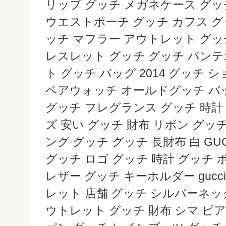
リップ グッチ メガネケース グ
ウエストポーチ グッチ カフス グ
ッチ マフラー アウトレット グッチ
レスレット グッチ グッチ パンテ
ト グッチ バッグ 2014 グッチ 
ペアウォッチ オールドグッチ バッ
グッチ フレグランス グッチ 時計 
ズ 安い グッチ 財布 リボン グッ
ング グッチ グッチ 長財布 白 GU
グッチ ロゴ グッチ 時計 グッチ
レザー グッチ キーホルダー gucc
レット 店舗 グッチ シルバーネッ
ウトレット グッチ 財布 シマ ピ