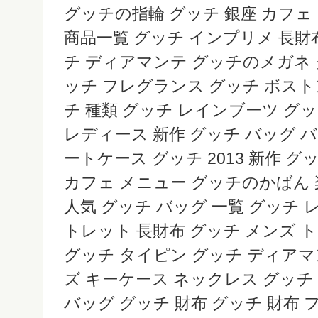
グッチの指輪 グッチ 銀座 カフェ
商品一覧 グッチ インプリメ 長財
チ ディアマンテ グッチのメガネ グ
ッチ フレグランス グッチ ボスト
チ 種類 グッチ レインブーツ グッ
レディース 新作 グッチ バッグ 
ートケース グッチ 2013 新作 グ
カフェ メニュー グッチのかばん
人気 グッチ バッグ 一覧 グッチ 
トレット 長財布 グッチ メンズ 
グッチ タイピン グッチ ディアマ
ズ キーケース ネックレス グッチ
バッグ グッチ 財布 グッチ 財布 