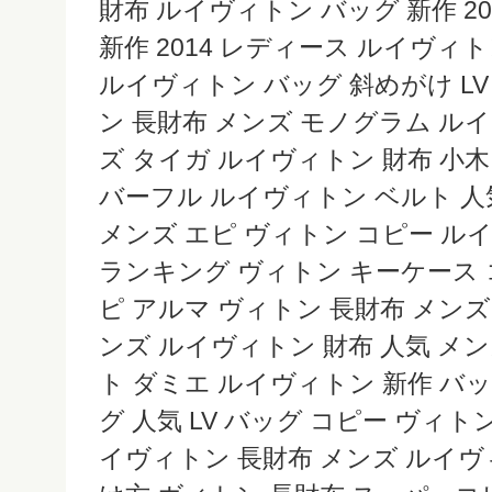
財布 ルイヴィトン バッグ 新作 2
新作 2014 レディース ルイヴィ
ルイヴィトン バッグ 斜めがけ L
ン 長財布 メンズ モノグラム ル
ズ タイガ ルイヴィトン 財布 小木
バーフル ルイヴィトン ベルト 人
メンズ エピ ヴィトン コピー ル
ランキング ヴィトン キーケース 
ピ アルマ ヴィトン 長財布 メンズ
ンズ ルイヴィトン 財布 人気 メ
ト ダミエ ルイヴィトン 新作 バ
グ 人気 LV バッグ コピー ヴィト
イヴィトン 長財布 メンズ ルイヴ