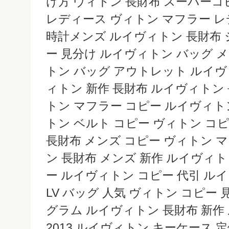
け方 ヴィトン 長財布 スーパー
レディース ヴィトン マフラー 
時計メンズ ルイヴィトン 長財布 
ー 見分け ルイヴィトン バッグ 
トン バッグ アウトレット ルイ
ィトン 新作 長財布 ルイヴィトン
トン マフラー コピー ルイヴィト
トン ベルト コピー ヴィトン コ
長財布 メンズ コピー ヴィトン 
ン 長財布 メンズ 新作 ルイヴィト
ー ルイヴィトン コピー 代引 ル
LV バッグ 人気 ヴィトン コピー 
グラム ルイヴィトン 長財布 新作
2013 ルイヴィトン キーケース 定価 lo