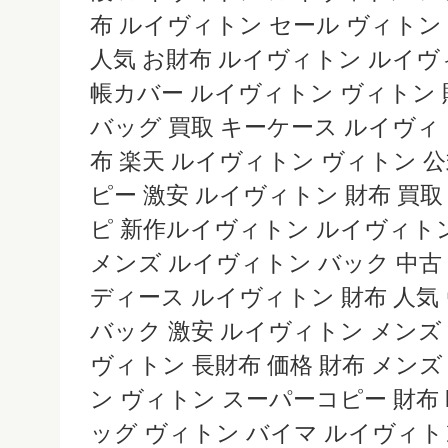
布 ルイヴィトン セール ヴィトン
人気 お財布 ルイヴィトン ルイヴ
帳カバー ルイヴィトン ヴィトン 
バッグ 買取 キーケース ルイヴィト
布 楽天 ルイヴィトン ヴィトン 公
ピー 激安 ルイヴィトン 財布 買取
ピ 新作ルイヴィトン ルイヴィトン
メンズ ルイヴィトン バック 中古
ディース ルイヴィトン 財布 人気
バック 激安 ルイヴィトン メンズ
ヴィトン 長財布 価格 財布 メンズ
ン ヴィトン スーパーコピー 財布 lou
ッグ ヴィトン バイマ ルイヴィトン