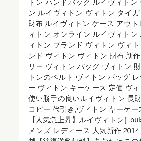
トン ハンドバック ルイヴィトン
ン ルイヴィトン ヴィトン タイガ
財布 ルイヴィトン ケース アウト
ィトン オンライン ルイヴィトン 
ィトン ブランド ヴィトン ヴィト
ンド ヴィトン ヴィトン 財布 新作 
リー ヴィトン バッグ ヴィトン 
トンのベルト ヴィトン バッグ レ
ー ヴィトン キーケース 定価 ヴ
使い勝手の良いルイヴィトン 長財
コピー 代引き,ヴィトン キーケ
【人気急上昇】ルイヴィトン[Louis V
メンズ|レディース 人気新作 2014