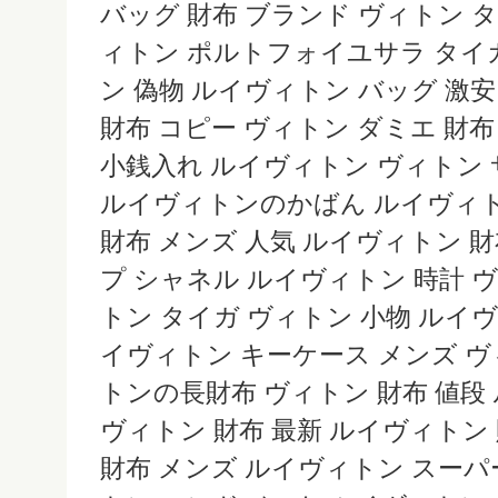
バッグ 財布 ブランド ヴィトン 
ィトン ポルトフォイユサラ タイガ
ン 偽物 ルイヴィトン バッグ 激
財布 コピー ヴィトン ダミエ 財布
小銭入れ ルイヴィトン ヴィトン 
ルイヴィトンのかばん ルイヴィトン
財布 メンズ 人気 ルイヴィトン 
プ シャネル ルイヴィトン 時計 
トン タイガ ヴィトン 小物 ルイ
イヴィトン キーケース メンズ ヴ
トンの長財布 ヴィトン 財布 値段
ヴィトン 財布 最新 ルイヴィトン 
財布 メンズ ルイヴィトン スーパ