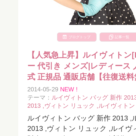
ブログトップ
記事一覧
【人気急上昇】ルイヴィトン[Loui
ー 代引き メンズ|レディース 人
式 正規品 通販店舗【往復送
2014-05-29
NEW !
テーマ：
ルイヴィトン バッグ 新作 201
2013 ,ヴィトン リュック ,ルイヴィトン
ルイヴィトン バッグ 新作 2013 
2013 ,ヴィトン リュック ,ルイ