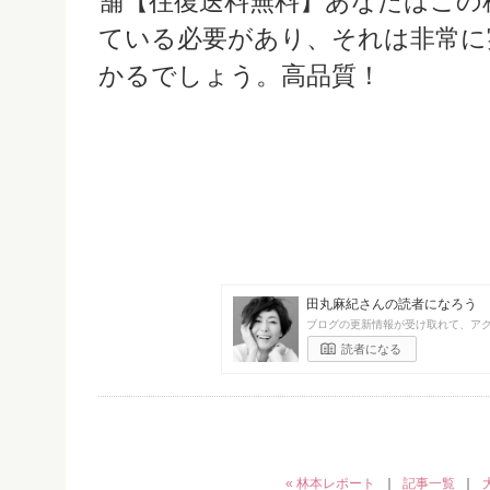
舗【往復送料無料】あなたはこの
ている必要があり、それは非常に
かるでしょう。高品質！
田丸麻紀さんの読者になろう
ブログの更新情報が受け取れて、ア
読者になる
« 林本レポート
｜
記事一覧
｜