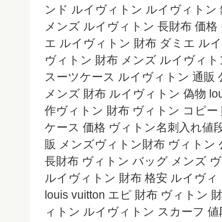
ンド ルイヴィトン ルイヴィトン 
メンズ ルイヴィトン 長財布 価格
エ ルイヴィトン 財布 ダミエ ル
ヴィトン 財布 メンズ ルイヴィト
スーツケース ルイヴィトン 通販 
メンズ 財布 ルイヴィトン 偽物 louis 
作ヴィトン 財布 ヴィトン コピー
ケース 価格 ヴィトン名刺入れ値
販 メンズヴィトン財布 ヴィトン 公式 l
長財布 ヴィトン バッグ メンズ 
ルイヴィトン 財布 格安 ルイヴィ
louis vuitton エピ 財布 ヴィ
ィトン ルイヴィトン スカーフ 値