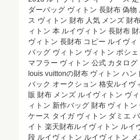
ダーバッグ ヴィトン 長財布 偽物
ス ヴィトン 財布 人気 メンズ 財
ィトン 本 ルイヴィトン 長財布 
ヴィトン 長財布 コピー ルイヴィ
バッグ ヴィトン ヴィトン ポシ
マフラー ヴィトン 公式 カタロ
louis vuittonの財布 ヴィトン
バック オークション 格安ルイヴィ
販 財布 メンズ ルイヴィトン ヴィ
ィトン 新作バッグ 財布 ヴィトン
ケース タイガ ヴィトン ダミエ 
イト 楽天財布ルイヴィトン ルイヴ
段 ルイヴィトン ルイヴィトン メ