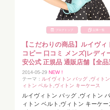
ブログトップ
記事一覧
【こだわりの商品】ルイヴィトン[Lo
コピー 口コミ メンズ|レディース
安公式 正規品 通販店舗【全
2014-05-29
NEW !
テーマ：
ルイヴィトン バッグ ,ヴィトン 
ィトン ベルト,ヴィトン キーケース
ルイヴィトン バッグ ,ヴィトン バ
ィトン ベルト,ヴィトン キーケース