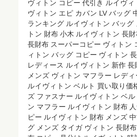
ヴィトン コピー 代引き ルイヴィ
ヴィトン エピ カバン LV バッグ
ランキング ルイヴィトン バッグ 
トン 財布 小木 ルイヴィトン 長
長財布 スーパーコピー ヴィトン 
ィトン バッグ コピー ヴィトン 
レディース ルイヴィトン 新作 長
メンズ ヴィトン マフラー レディ
ルイヴィトン ベルト 買い取り価格
ズ ファスナー ルイヴィトン ベルト
ン マフラー ルイヴィトン 財布 
ピー ルイヴィトン 財布 メンズ 
グ メンズ タイガ ヴィトン 長財布