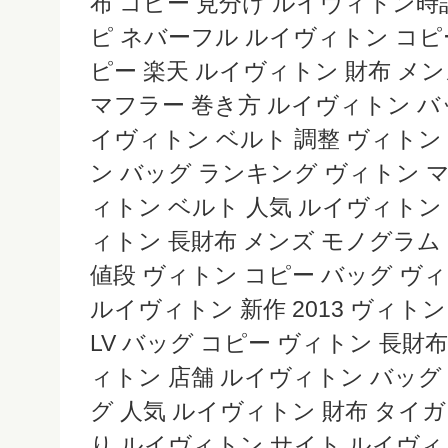
布 コピー 見分け ルイヴィトン時
ピ ネバーフル ルイヴィトン コピ
ピー 楽天 ルイヴィトン 財布 メ
マフラー 巻き方 ルイヴィトン バ
イヴィトン ベルト 調整 ヴィトン
ン バッグ ランキング ヴィトン 
ィトン ベルト 人気 ルイヴィトン 
ィトン 長財布 メンズ モノグラム
値段 ヴィトン コピー バッグ ヴ
ルイヴィトン 新作 2013 ヴィト
LV バッグ コピー ヴィトン 長財
ィトン 店舗 ルイヴィトン バッグ
グ 人気 ルイヴィトン 財布 タイ
り ルイヴィトン サイト ルイヴィ