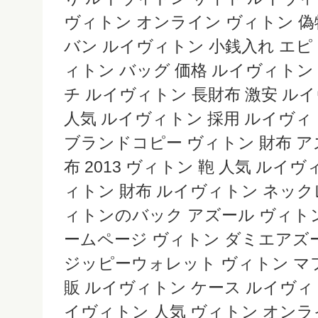
ヴィトン オンライン ヴィトン 偽物 激安 
バン ルイヴィトン 小銭入れ エピ
ィトン バッグ 価格 ルイヴィトン 人気 l
チ ルイヴィトン 長財布 激安 ル
人気 ルイヴィトン 採用 ルイヴィ
ブランドコピー ヴィトン 財布 ア
布 2013 ヴィトン 鞄 人気 ルイ
ィトン 財布 ルイヴィトン ネック
ィトンのバック アズール ヴィト
ームページ ヴィトン ダミエアズ
ジッピーウォレット ヴィトン マ
販 ルイヴィトン ケース ルイヴィ
イヴィトン 人気 ヴィトン オンラ