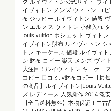
ク ルイヴィトン公式サイト ヴィトン
イヴィトン メンズ ヴィトン コピ
布 ジッピー ルイヴィトン 値段 
ン エルメス ヴィトン 小銭入れ 
louis vuitton ポシェット ヴ
イヴィトン財布 ルイヴィトン シ
トン キーケース 値段 ルイヴィト
ン 財布 コピー 楽天 メンズ ヴィ
大注目！ルイヴィトン キーケース
コピー 口コミ,lv財布コピー【
の商品】ルイヴィトン[Louis Vuit
ズ|レディース 人気新作 2014 激
【全品送料無料】本物保証！中古