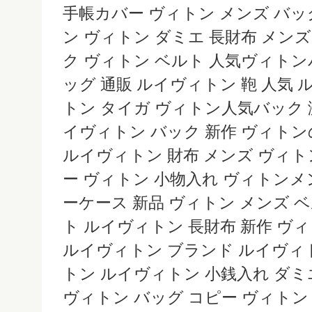
手帳カバー ヴィトン メンズ バッ
ン ヴィトン ダミエ 長財布 メン
ク ヴィトン ベルト 人気ヴィトン
ッグ 通販 ルイヴィトン 鞄 人気
トン タイガ ヴィトン人気バック
イヴィトン バック 新作 ヴィトンの鞄 lo
ルイヴィトン 財布 メンズ ヴィト
ー ヴィトン 小物入れ ヴィトンメ
ーケース 新品 ヴィトン メンズ 
ト ルイヴィトン 長財布 新作 ヴィ
ルイヴィトン ブランド ルイヴィ
トン ルイヴィトン 小銭入れ ダミエ lo
ヴィトン バッグ コピー ヴィトン