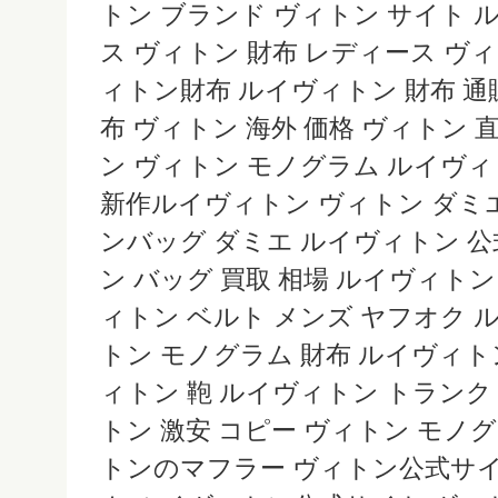
トン ブランド ヴィトン サイト 
ス ヴィトン 財布 レディース ヴィ
ィトン財布 ルイヴィトン 財布 通
布 ヴィトン 海外 価格 ヴィトン 
ン ヴィトン モノグラム ルイヴィ
新作ルイヴィトン ヴィトン ダミ
ンバッグ ダミエ ルイヴィトン 公
ン バッグ 買取 相場 ルイヴィトン
ィトン ベルト メンズ ヤフオク 
トン モノグラム 財布 ルイヴィト
ィトン 鞄 ルイヴィトン トランク
トン 激安 コピー ヴィトン モノ
トンのマフラー ヴィトン公式サイ