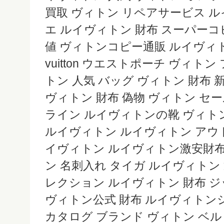
買取 ヴィトン リペアサービス 
エ ルイヴィトン 財布 スーパーコ
値 ヴィトンコピー通販 ルイヴィトン 
vuitton ウエストポーチ ヴィト
トン 人気 バッグ ヴィトン 財布
ヴィトン 財布 偽物 ヴィトン セ
ライン ルイヴィトンの靴 ヴィトン
ルイヴィトン ルイヴィトン アウト
イヴィトン ルイヴィトン激安財布
ン 名刺入れ タイガ ルイヴィトン 
レクション ルイヴィトン 財布 ジッピー 
ヴィトン公式 財布 ルイヴィトン
カタログ ブランド ヴィトン ベル