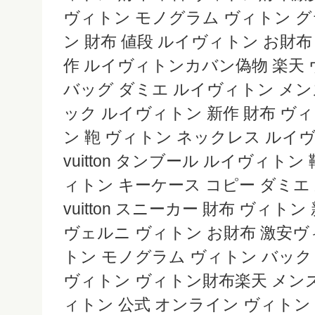
ヴィトン モノグラム ヴィトン 
ン 財布 値段 ルイヴィトン お財布
作 ルイヴィトンカバン偽物 楽天
バッグ ダミエ ルイヴィトン メン
ック ルイヴィトン 新作 財布 ヴ
ン 鞄 ヴィトン ネックレス ルイヴィ
vuitton タンブール ルイヴィト
ィトン キーケース コピー ダミエ ル
vuitton スニーカー 財布 ヴィト
ヴェルニ ヴィトン お財布 激安
トン モノグラム ヴィトン バック
ヴィトン ヴィトン財布楽天 メン
ィトン 公式 オンライン ヴィトン