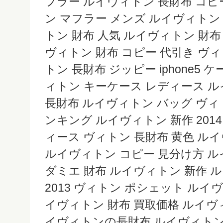
フラー ルイヴィトン 長財布 コピ
ン マフラー メンズ ルイヴィトン
トン 財布 人気 ルイヴィトン 財布 
ヴィトン 財布 コピー 代引き ヴ
トン 長財布 ジッピー iphone5 
ィトン キーケース レディース ル
長財布 ルイヴィトン バッグ ヴィ
ンキング ルイヴィトン 新作 20
ィース ヴィトン 長財布 黄色 ル
ルイヴィトン コピー 見分け方 ル
ダミエ 財布 ルイヴィトン 新作 
2013 ヴィトン ポシェット ルイ
イヴィトン 財布 買取価格 ルイヴ
イヴィトンの長財布 ルイヴィト