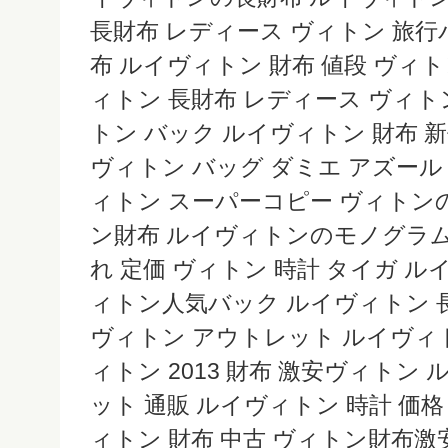
長財布 レディース ヴィトン 旅行
布 ルイヴィトン 財布 値段 ヴィト
ィトン 長財布 レディース ヴィト
トン バック ルイヴィトン 財布 
ヴィトン バッグ ダミエ アズール 
ィトン スーパーコピー ヴィトン
ン財布 ルイヴィトンのモノグラム
れ 定価 ヴィトン 時計 タイガ ル
ィトン人気バック ルイヴィトン 長
ヴィトン アウトレット ルイヴィト
ィトン 2013 財布 激安ヴィトン
ット 通販 ルイヴィトン 時計 価格
ィトン 財布 中古 ヴィトン財布激