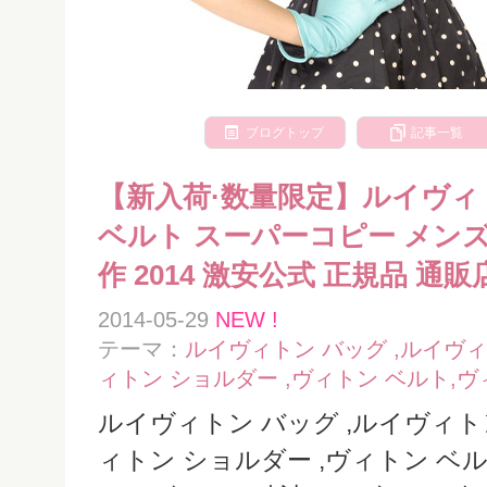
ブログトップ
記事一覧
【新入荷·数量限定】ルイヴィトン[L
ベルト スーパーコピー メンズ
作 2014 激安公式 正規品 通
2014-05-29
NEW !
テーマ：
ルイヴィトン バッグ ,ルイヴィト
ィトン ショルダー ,ヴィトン ベルト,
ルイヴィトン バッグ ,ルイヴィトン 
ィトン ショルダー ,ヴィトン ベ