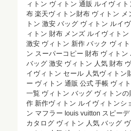
ィトン ヴィトン 通販 ルイヴィト
布 楽天ヴィトン財布 ヴィトン メ
トン 激安 バッグ ヴィトン ルイ
ィトン 財布 メンズ ルイヴィトン
激安 ヴィトン 新作 バック ヴィ
ン スーパーコピー 財布 ヴィトン
バッグ 激安 ヴィトン 人気 財布 
イヴィトン セール 人気ヴィトン財
ー ヴィトン 通販 公式 手帳 ヴ
一覧 ヴィトン バッグ ヴィトンの
作 新作ヴィトン ルイヴィトンシ
ン マフラー louis vuitton ス
カタログ ヴィトン 人気 バッグ ヴ