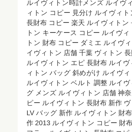
ルイヴィトン時計メンズ ルイヴィ
ィトン コピー 見分け ルイヴィ
長財布 コピー 楽天 ルイヴィトン
トン キーケース コピー ルイヴィ
トン 財布 コピー ダミエ ルイヴィ
イヴィトン 店舗 千葉 ヴィトン 
ルイヴィトン エピ 長財布 ルイ
ィトン バッグ 斜めがけ ルイヴィ
ルイヴィトン ベルト 調整 ルイヴ
グ メンズ ルイヴィトン 店舗 神
ピー ルイヴィトン 長財布 新作 
LV バッグ 新作 ルイヴィトン 財
作 2013 ルイヴィトン コピー 財