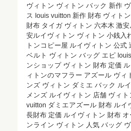
ヴィトン ヴィトン バック 新作 
ス louis vuitton 新作 財布 ヴ
財布 タイガ ヴィトン 六本木 激
安ルイヴィトン ヴィトン 小銭入
トンコピー屋 ルイヴィトン 公式 
ベルト ヴィトン バッグ エピ louis 
ンショップ ヴィトン 財布 定価 
ィトンのマフラー アズール ヴィト
ンズ ヴィトン ダミエ バック ル
メンズ ルイヴィトン 店舗 ヴィトン 財
vuitton ダミエアズール 財布 
長財布 定価 ルイヴィトン 財布 
ンライン ヴィトン 人気 バッグ 