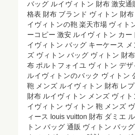
バッグ ルイヴィトン 財布 激安通
格表 財布 ブランド ヴィトン 財布
イヴィトンの鞄 楽天市場 ヴィト
ーコピー 激安 ルイヴィトン カー
イヴィトン バッグ キーケース メ
ズ ヴィトン バッグ ヴィトン 財布
布 ポルトフォイユ ヴィトン デザ
ルイヴィトンのバック ヴィトン 
鞄 メンズ ルイヴィトン 財布 レ
財布 ルイヴィトン メンズ ヴィトン
イヴィトン ヴィトン 鞄 メンズ 
ィース louis vuitton 財布 ダ
トン バッグ 通販 ヴィトン バッ