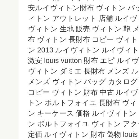
安ルイヴィトン財布 ヴィトン バ
ィトン アウトレット 店舗 ルイヴ
ヴィトン 生地 販売 ヴィトン 鞄 
布 ヴィトン 長財布 コピー ヴィト
ン 2013 ルイヴィトン ルイヴィ
激安 louis vuitton 財布 エピ 
ヴィトン ダミエ 長財布 メンズ 
メンズ ヴィトン バッグ カタロ
コピー ヴィトン 財布 中古 ルイ
トン ポルトフォイユ 長財布 ヴィ
ン キーケース 価格 ルイヴィトン
ン ポルトフォイユ ヴィトン アク
定価 ルイヴィトン 財布 偽物 louis v