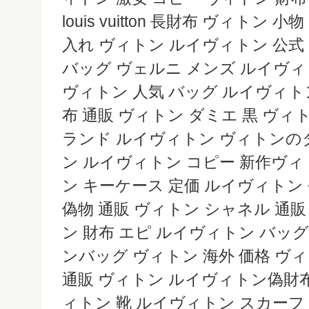
louis vuitton 長財布 ヴィトン
入れ ヴィトン ルイヴィトン 公式
バッグ ヴェルニ メンズ ルイヴィ
ヴィトン 人気 バッグ ルイヴィト
布 通販 ヴィトン ダミエ 黒 ヴィ
ランド ルイヴィトン ヴィトンの
ン ルイヴィトン コピー 新作ヴ
ン キーケース 定価 ルイヴィトン
偽物 通販 ヴィトン シャネル 通
ン 財布 エピ ルイヴィトン バッグ
ンバッグ ヴィトン 海外 価格 ヴ
通販 ヴィトン ルイヴィトン偽財布
ィトン 靴 ルイヴィトン スカーフ