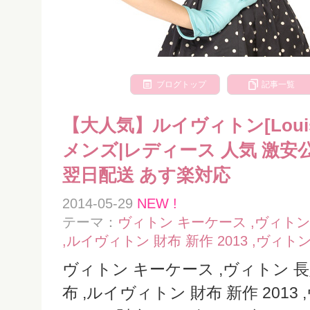
ブログトップ
記事一覧
【大人気】ルイヴィトン[Louis Vu
メンズ|レディース 人気 激安
翌日配送 あす楽対応
2014-05-29
NEW !
テーマ：
ヴィトン キーケース ,ヴィトン
,ルイヴィトン 財布 新作 2013 ,ヴィト
ヴィトン キーケース ,ヴィトン 長
布 ,ルイヴィトン 財布 新作 2013