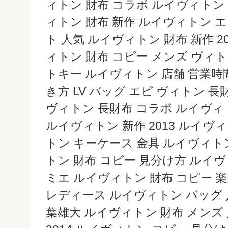
ィトン 財布 コラボ ルイヴィトン
ィトン 財布 新作 ルイヴィトン 
ト 人気 ルイヴィトン 財布 新作 2
ィトン 財布 コピー メンズ ヴィ
トキー ルイヴィトン 店舗 営業時
き方 LV バッグ エピ ヴィトン 
ヴィトン 長財布 コラボ ルイヴィ
ルイヴィトン 新作 2013 ルイヴ
トン キーケース 金具 ルイヴィト
トン 財布 コピー 見分け方 ルイヴ
ミエ ルイヴィトン 財布 コピー 
レディース ルイヴィトン バッグ 
葉雄大 ルイヴィトン 財布 メンズ