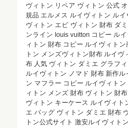
ヴィトン リペア ヴィトン 公式 
規品 エルメス ルイヴィトン ルイ
ヴィトン エピ ヴィトン 財布 ダミ
ンライン louis vuitton コピ
ィトン 財布 コピー ルイヴィトン
トン メンズヴィトン財布 ルイヴィ
布 人気 ヴィトン ダミエ グラフ
ルイヴィトン ノマド 財布 新作
ン マフラー コピー ルイヴィトン
ィトン メンズ 財布 ヴィトン 財
ヴィトン キーケース ルイヴィトン
エ バッグ ヴィトン ダミエ 財布 
トン公式サイト 激安ルイヴィト