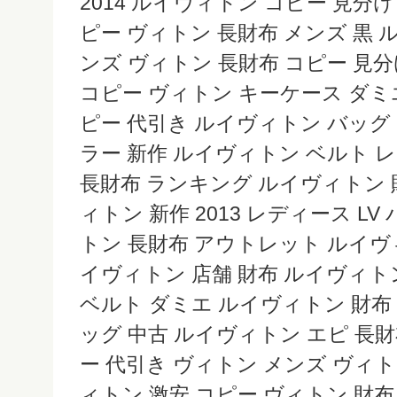
2014 ルイヴィトン コピー 見分
ピー ヴィトン 長財布 メンズ 黒 
ンズ ヴィトン 長財布 コピー 見
コピー ヴィトン キーケース ダミ
ピー 代引き ルイヴィトン バッグ
ラー 新作 ルイヴィトン ベルト 
長財布 ランキング ルイヴィトン 財
ィトン 新作 2013 レディース L
トン 長財布 アウトレット ルイヴ
イヴィトン 店舗 財布 ルイヴィト
ベルト ダミエ ルイヴィトン 財布 
ッグ 中古 ルイヴィトン エピ 長
ー 代引き ヴィトン メンズ ヴィト
ィトン 激安 コピー ヴィトン 財