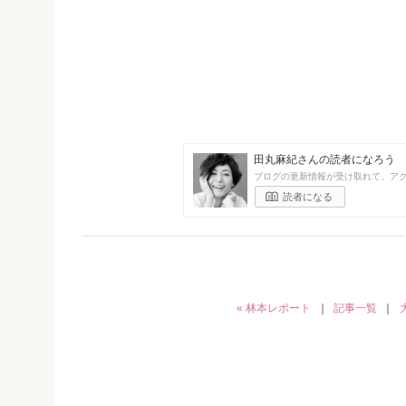
田丸麻紀さんの読者になろう
ブログの更新情報が受け取れて、ア
読者になる
« 林本レポート
｜
記事一覧
｜