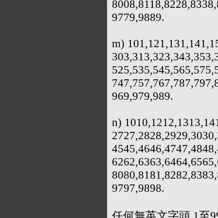
8008,8118,8228,8338,
9779,9889.
m) 101,121,131,141,1
303,313,323,343,353,
525,535,545,565,575,
747,757,767,787,797,
969,979,989.
n) 1010,1212,1313,14
2727,2828,2929,3030,
4545,4646,4747,4848,
6262,6363,6464,6565,
8080,8181,8282,8383,
9797,9898.
任何無英文字頭 1至99