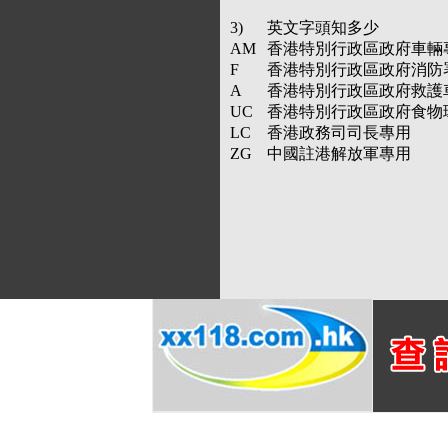
3)
英文字頭知多少
AM
香港特別行政區政府車輛
F
香港特別行政區政府消防
A
香港特別行政區政府救護
UC
香港特別行政區政府食物
LC
香港政務司司長專用
ZG
中國註港解放軍專用