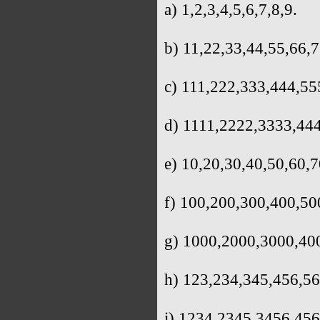
a) 1,2,3,4,5,6,7,8,9.
b) 11,22,33,44,55,66,7
c) 111,222,333,444,55
d) 1111,2222,3333,44
e) 10,20,30,40,50,60,7
f) 100,200,300,400,50
g) 1000,2000,3000,40
h) 123,234,345,456,56
i) 1234,2345,3456,45