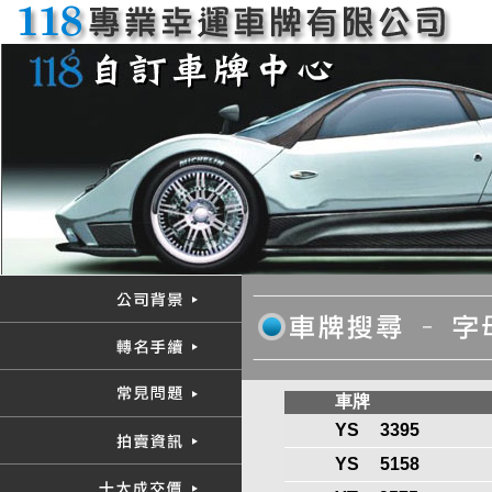
車牌
YS
3395
YS
5158